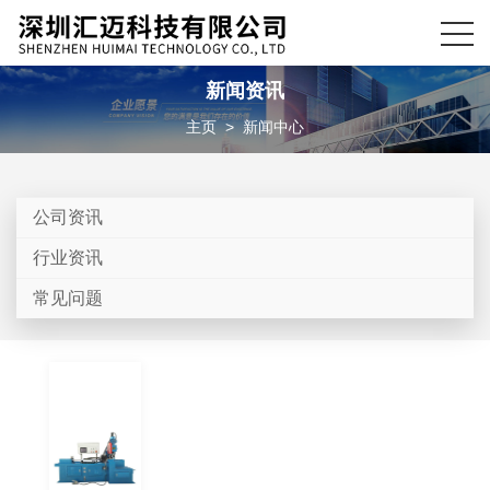
新闻资讯
主页
>
新闻中心
公司资讯
行业资讯
常见问题