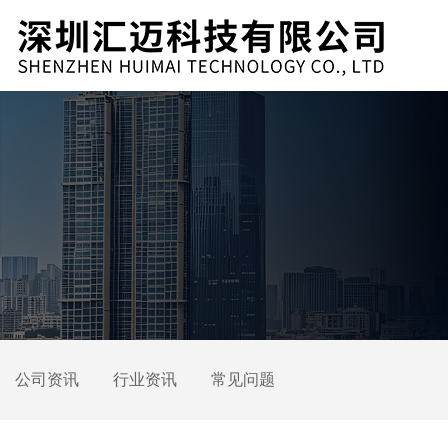
公司资讯
行业资讯
常见问题