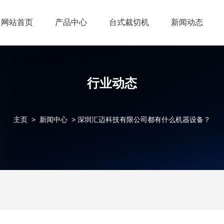
网站首页
产品中心
台式裁切机
新闻动态
行业动态
主页
>
新闻中心
> 深圳汇迈科技有限公司都有什么机器设备？