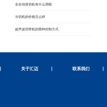
全自动滚切机有什么用呢
冷切机的价格怎么样
超声波切带机的两种控制方式
关于汇迈
联系我们