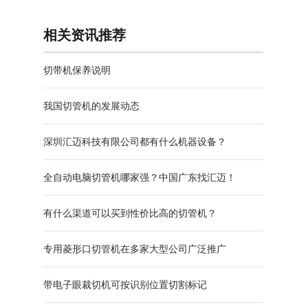
相关资讯推荐
切带机保养说明
我国切管机的发展动态
深圳汇迈科技有限公司都有什么机器设备？
全自动电脑切管机哪家强？中国广东找汇迈！
有什么渠道可以买到性价比高的切管机？
专用菱形口切管机在多家大型公司广泛推广
带电子眼裁切机可按识别位置切割标记