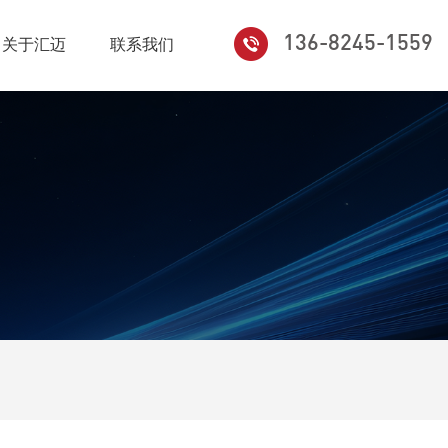
136-8245-1559
关于汇迈
联系我们