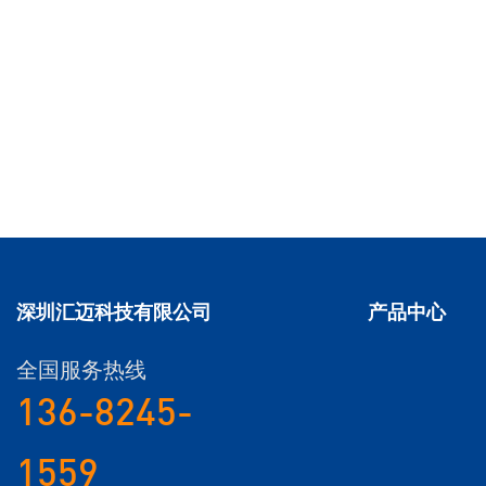
深圳汇迈科技有限公司
产品中心
全国服务热线
136-8245-
1559