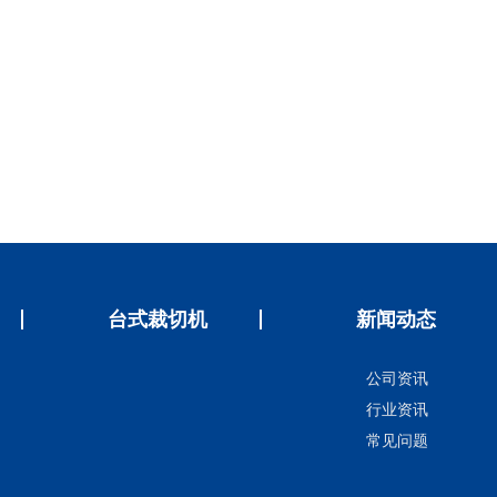
台式裁切机
新闻动态
公司资讯
行业资讯
常见问题