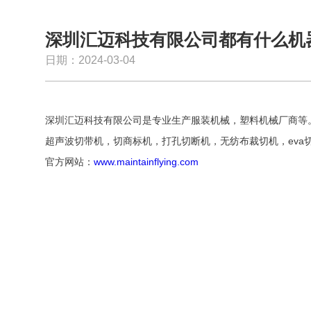
深圳汇迈科技有限公司都有什么机
日期：2024-03-04
深圳汇迈科技有限公司是专业生产服装机械，塑料机械厂商等
超声波切带机，切商标机，打孔切断机，无纺布裁切机，eva
官方网站：
www.maintainflying.com